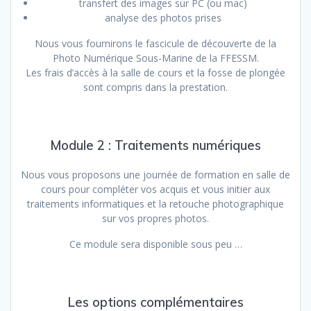
transfert des images sur PC (ou mac)
analyse des photos prises
Nous vous fournirons le fascicule de découverte de la
Photo Numérique Sous-Marine de la FFESSM.
Les frais d’accès à la salle de cours et la fosse de plongée
sont compris dans la prestation.
Module 2 : Traitements numériques
Nous vous proposons une journée de formation en salle de
cours pour compléter vos acquis et vous initier aux
traitements informatiques et la retouche photographique
sur vos propres photos.
Ce module sera disponible sous peu …
Les options complémentaires