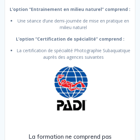
L’option “Entrainement en milieu naturel” comprend :
Une séance d’une demi-journée de mise en pratique en
milieu naturel
L’option “Certification de spécialité” comprend :
La certification de spécialité Photographie Subaquatique
auprès des agences suivantes
La formation ne comprend pas