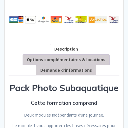
Description
Options complémentaires & locations
Demande d'informations
Pack Photo Subaquatique
Cette formation comprend
Deux modules indépendants d’une journée.
Le module 1 vous apportera les bases nécessaires pour