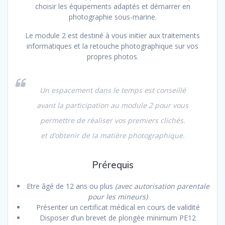
choisir les équipements adaptés et démarrer en
photographie sous-marine.
Le module 2 est destiné à vous initier aux traitements
informatiques et la retouche photographique sur vos
propres photos.
Un espacement dans le temps est conseillé
avant la participation au module 2 pour vous
permettre de réaliser vos premiers clichés.
et d’obtenir de la matière photographique.
Prérequis
Etre âgé de 12 ans ou plus
(avec autorisation parentale
pour les mineurs)
Présenter un certificat médical en cours de validité
Disposer d’un brevet de plongée minimum PE12