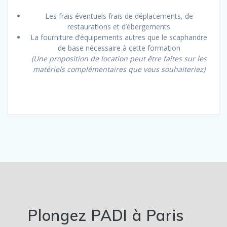
Les frais éventuels frais de déplacements, de
restaurations et d’ébergements
La fourniture d’équipements autres que le scaphandre
de base nécessaire à cette formation
(Une proposition de location peut être faîtes sur les
matériels complémentaires que vous souhaiteriez)
Plongez PADI à Paris