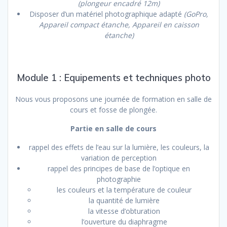
(plongeur encadré 12m)
Disposer d’un matériel photographique adapté
(GoPro,
Appareil compact étanche, Appareil en caisson
étanche)
Module 1 : Equipements et techniques photo
Nous vous proposons une journée de formation en salle de
cours et fosse de plongée.
Partie en salle de cours
rappel des effets de l’eau sur la lumière, les couleurs, la
variation de perception
rappel des principes de base de l’optique en
photographie
les couleurs et la température de couleur
la quantité de lumière
la vitesse d’obturation
l’ouverture du diaphragme