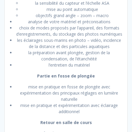
la sensibilité du capteur et l’échelle ASA
mise au point automatique
objectifs grand angle – zoom – macro
analyse de votre matériel et préconisations
choix de modes proposés par l’appareil, des formats
d’enregistrements, du stockage des photos numériques
les éclairages sous-marins en photo – vidéo, incidence
de la distance et des particules aquatiques
la préparation avant plongée, gestion de la
condensation, de l’étanchéité
l’entretien du matériel
Partie en fosse de plongée
mise en pratique en fosse de plongée avec
expérimentation des principaux réglages en lumière
naturelle
mise en pratique et expérimentation avec éclairage
additionnel
Retour en salle de cours