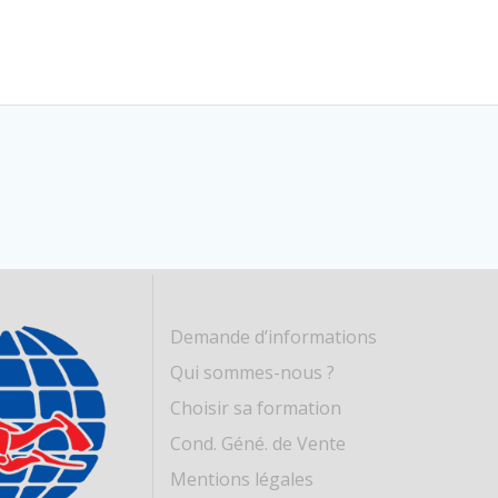
Demande d’informations
Qui sommes-nous ?
Choisir sa formation
Cond. Géné. de Vente
Mentions légales