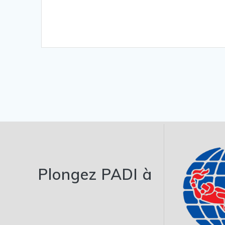
Plongez PADI à