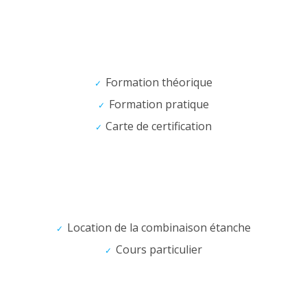
Formation théorique
Formation pratique
Carte de certification
Location de la combinaison étanche
Cours particulier