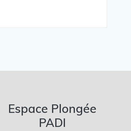
Espace Plongée
PADI