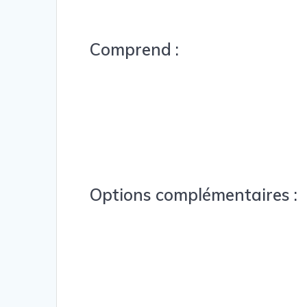
Comprend :
Options complémentaires :