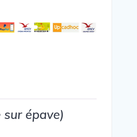
 sur épave)