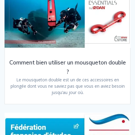
Comment bien utiliser un mousqueton double
?
Le mousqueton double est un de ces accessoires en
plongée dont vous ne saviez pas que vous en aviez besoin
jusqu’au jour où.