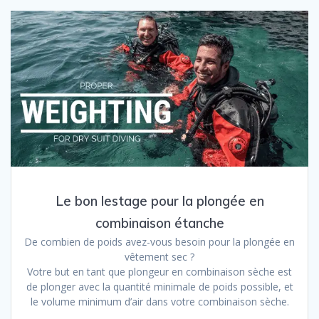
Le bon lestage pour la plongée en
combinaison étanche
De combien de poids avez-vous besoin pour la plongée en
vêtement sec ?
Votre but en tant que plongeur en combinaison sèche est
de plonger avec la quantité minimale de poids possible, et
le volume minimum d’air dans votre combinaison sèche.