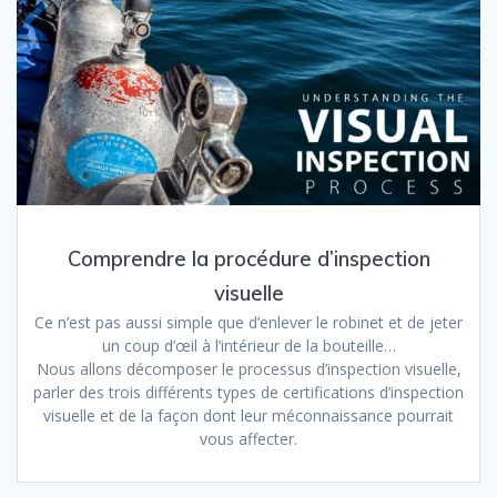
Comprendre la procédure d’inspection
visuelle
Ce n’est pas aussi simple que d’enlever le robinet et de jeter
un coup d’œil à l’intérieur de la bouteille…
Nous allons décomposer le processus d’inspection visuelle,
parler des trois différents types de certifications d’inspection
visuelle et de la façon dont leur méconnaissance pourrait
vous affecter.