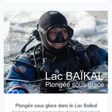
Plongée sous glace dans le Lac Baïkal