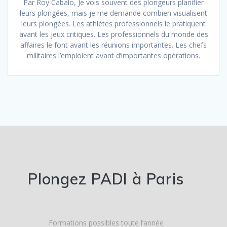
Par Roy Cabalo, Je vois souvent des plongeurs planifier
leurs plongées, mais je me demande combien visualisent
leurs plongées. Les athlètes professionnels le pratiquent
avant les jeux critiques. Les professionnels du monde des
affaires le font avant les réunions importantes. Les chefs
militaires l’emploient avant d’importantes opérations.
Plongez PADI à Paris
Formations possibles toute l’année