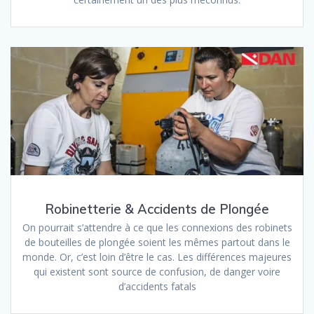
Robinetterie & Accidents de Plongée
On pourrait s’attendre à ce que les connexions des robinets
de bouteilles de plongée soient les mêmes partout dans le
monde. Or, c’est loin d’être le cas. Les différences majeures
qui existent sont source de confusion, de danger voire
d’accidents fatals