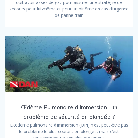
doit avoir assez de gaz pour assurer une stratégie de
secours pour lui-même et pour un binôme en cas d’urgence
de panne d’air.
Œdème Pulmonaire d’Immersion : un
problème de sécurité en plongée ?
L’œdème pulmonaire d’immersion (OPI) n’est peut-être pas
le problème le plus courant en plongée, mais c’est
certainement un des plus méconnus.