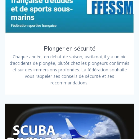
Plonger en sécurité
Chaque année, en début de saison, avril-mai, il y a un pic
d’accidents de plongée, plutôt chez les plongeurs confirmés
et sur des immersions profondes. La fédération souhaite
vous rappeler ses conseils de sécurité et ses
recommandations.