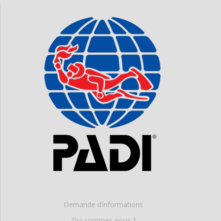
Demande d’informations
Qui sommes-nous ?