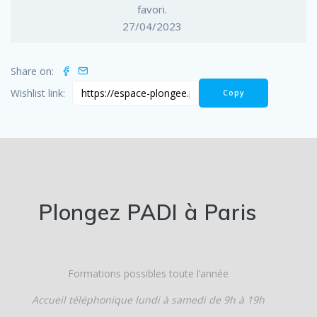
favori.
27/04/2023
Share on:
Wishlist link:
Copy
Plongez PADI à Paris
Formations possibles toute l’année
Accueil téléphonique
lundi à samedi de 9h à 19h