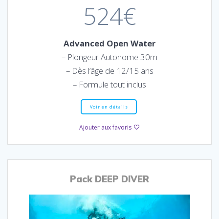
524€
Advanced Open Water
– Plongeur Autonome 30m
– Dès l’âge de 12/15 ans
– Formule tout inclus
Voir en détails
Ajouter aux favoris
Pack DEEP DIVER