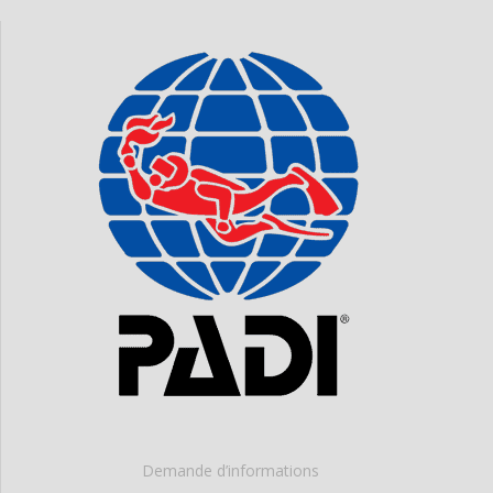
Demande d’informations