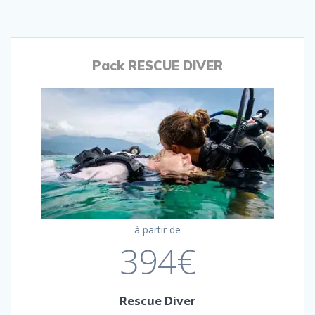
Pack RESCUE DIVER
à partir de
394€
Rescue Diver