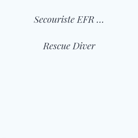
Secouriste EFR …
Rescue Diver