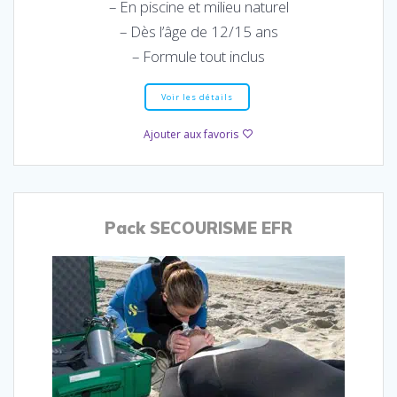
– En piscine et milieu naturel
– Dès l’âge de 12/15 ans
– Formule tout inclus
Voir les détails
Ajouter aux favoris
Pack SECOURISME EFR