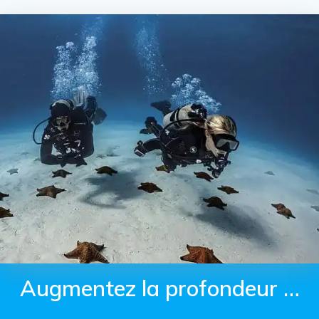
Augmentez la profondeur …