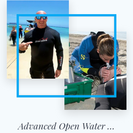
Advanced Open Water …