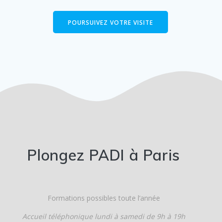
POURSUIVEZ VOTRE VISITE
Plongez PADI à Paris
Formations possibles toute l’année
Accueil téléphonique
lundi à samedi de 9h à 19h