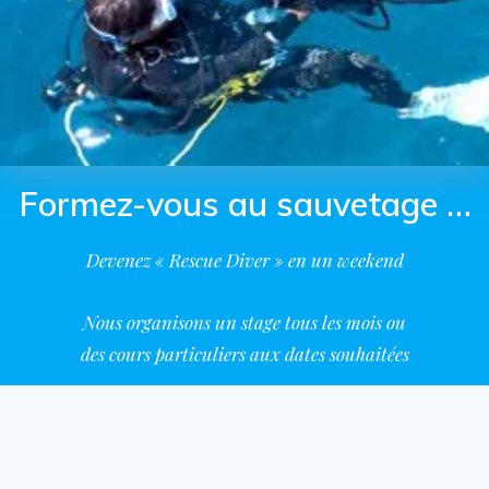
Formez-vous au sauvetage …
Devenez « Rescue Diver » en un weekend
Nous organisons un stage tous les mois ou
des cours particuliers aux dates souhaitées