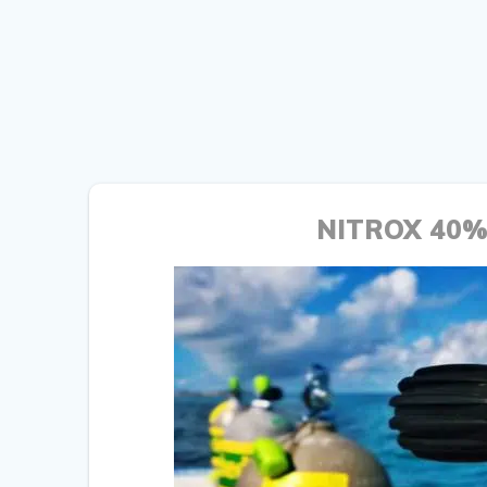
NITROX 40