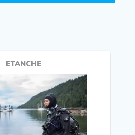
ETANCHE