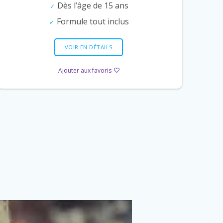
Dès l’âge de 15 ans
Formule tout inclus
VOIR EN DÉTAILS
Ajouter aux favoris