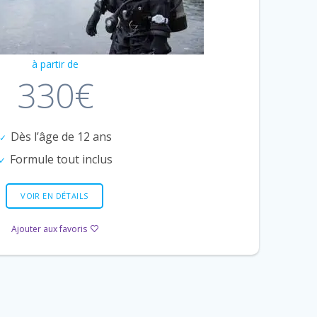
à partir de
330€
Dès l’âge de 12 ans
Formule tout inclus
VOIR EN DÉTAILS
Ajouter aux favoris