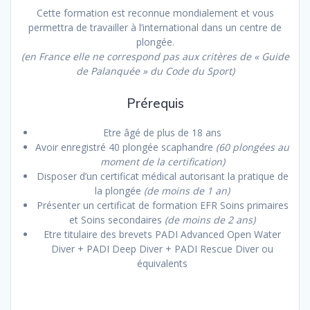
Cette formation est reconnue mondialement et vous
permettra de travailler à l’international dans un centre de
plongée.
(en France elle ne correspond pas aux critères de « Guide
de Palanquée » du Code du Sport)
Prérequis
Etre âgé de plus de 18 ans
Avoir enregistré 40 plongée scaphandre
(60 plongées au
moment de la certification)
Disposer d’un certificat médical autorisant la pratique de
la plongée
(de moins de 1 an)
Présenter un certificat de formation EFR Soins primaires
et Soins secondaires
(de moins de 2 ans)
Etre titulaire des brevets PADI Advanced Open Water
Diver + PADI Deep Diver + PADI Rescue Diver ou
équivalents