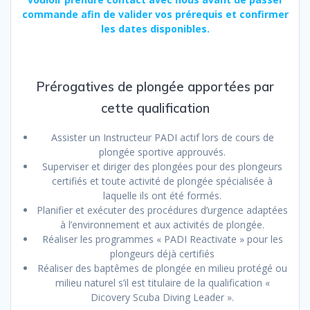
commande afin de valider vos prérequis et confirmer
les dates disponibles.
Prérogatives de plongée apportées par
cette qualification
Assister un Instructeur PADI actif lors de cours de
plongée sportive approuvés.
Superviser et diriger des plongées pour des plongeurs
certifiés et toute activité de plongée spécialisée à
laquelle ils ont été formés.
Planifier et exécuter des procédures d’urgence adaptées
à l’environnement et aux activités de plongée.
Réaliser les programmes « PADI Reactivate » pour les
plongeurs déjà certifiés
Réaliser des baptêmes de plongée en milieu protégé ou
milieu naturel s’il est titulaire de la qualification «
Dicovery Scuba Diving Leader ».