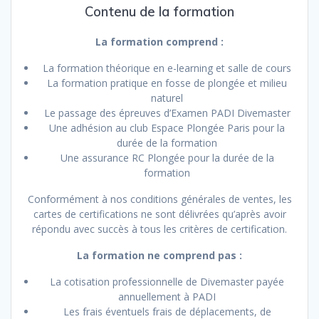
Contenu de la formation
La formation comprend :
La formation théorique en e-learning et salle de cours
La formation pratique en fosse de plongée et milieu
naturel
Le passage des épreuves d’Examen PADI Divemaster
Une adhésion au club Espace Plongée Paris pour la
durée de la formation
Une assurance RC Plongée pour la durée de la
formation
Conformément à nos conditions générales de ventes, les
cartes de certifications ne sont délivrées qu’après avoir
répondu avec succès à tous les critères de certification.
La formation ne comprend pas :
La cotisation professionnelle de Divemaster payée
annuellement à PADI
Les frais éventuels frais de déplacements, de