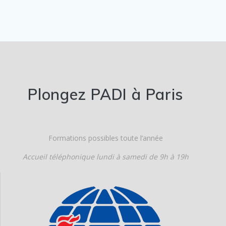
Plongez PADI à Paris
Formations possibles toute l’année
Accueil téléphonique
lundi à samedi de 9h à 19h