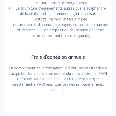
restaurations et d’ébergements
La fourniture d’équipements autres que le scaphandre
de base (bouteille, détendeurs, gilet stabilisateur,
lestage, palmes, masque, tuba)
notamment ordinateur de plongée, combinaison humide
ou étanche … (Une proposition de location peut être
faîtes sur les matériels manquants)
Frais d’adhésion annuels
En complément de la formation, le futur Divemaster devra
s’acquitter d’une cotisation de membre professionnel PADI.
Cette cotisation initiale de 129 € HT sera à régler
directement à PADI ainsi que lors des renouvellements
annuels.